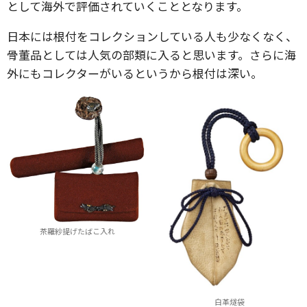
として海外で評価されていくこととなります。
日本には根付をコレクションしている人も少なくなく、
骨董品としては人気の部類に入ると思います。さらに海
外にもコレクターがいるというから根付は深い。
茶羅紗提げたばこ入れ
白革燧袋