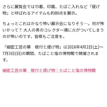
さらに展覧会では巾着、印籠、たばこ入れなど「提げ
物」と呼ばれるアイテムも約80点を展示。
ちょっとこれはかなり怖い展示会になりそう…。何が怖
いかって？ 大人の男のコレクター魂に火がついてしまう
のが怖いのです。皆様もご注意を。
「細密工芸の華 根付と提げ物」は2016年4月2日(土)～
7月3日(日)の期間、たばこと塩の博物館で開催されま
す。
細密工芸の華 根付と提げ物｜たばこと塩の博物館