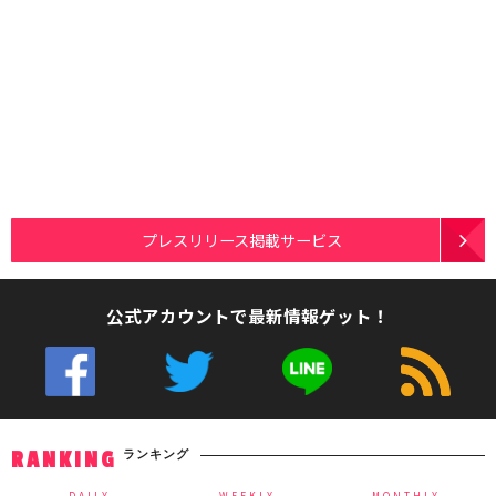
プレスリリース掲載サービス
公式アカウントで最新情報ゲット！
ランキング
RANKING
DAILY
WEEKLY
MONTHLY