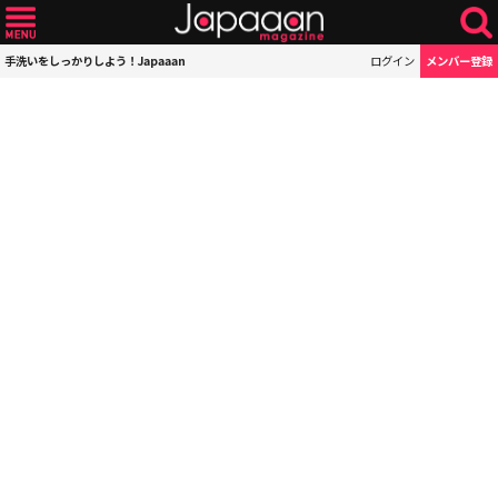
手洗いをしっかりしよう！Japaaan
ログイン
メンバー登録