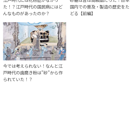
た！？江戸時代の国民病にはど
国内での普及・製造の歴史をた
んなものがあったのか？
どる【前編】
今では考えられない！なんと江
戸時代の歯磨き粉は”砂”から作
られていた！？