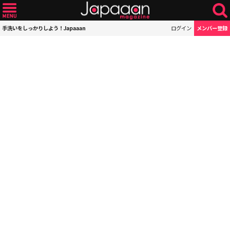
手洗いをしっかりしよう！Japaaan
ログイン
メンバー登録