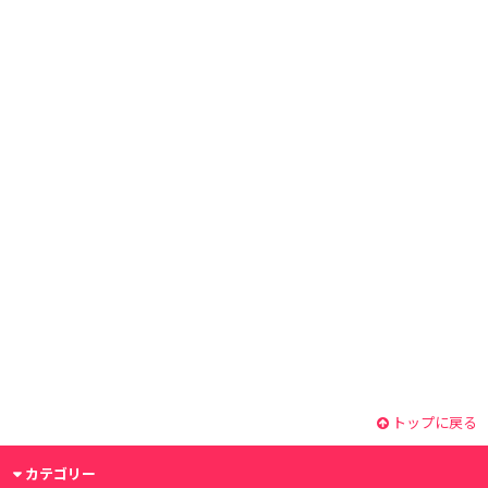
トップに戻る
カテゴリー