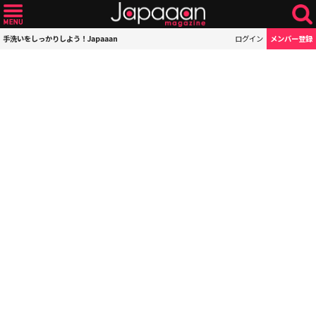
手洗いをしっかりしよう！Japaaan
ログイン
メンバー登録