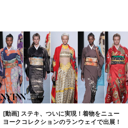
[動画] ステキ、ついに実現！着物をニュー
ヨークコレクションのランウェイで出展！