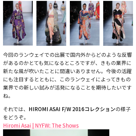
今回のランウェイでの出展で国内外からどのような反響
があるのかとても気になるところですが、きもの業界に
新たな風が吹いたことに間違いありません。今後の活躍
にも注目するとともに、このランウェイによってきもの
業界での新しい試みが活発になることを期待したいです
ね。
それでは、
HIROMI ASAI F/W 2016コレクション
の様子
をどうぞ。
Hiromi Asai | NYFW: The Shows