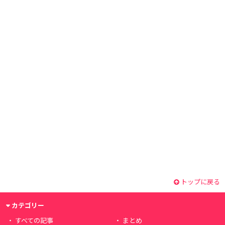
トップに戻る
カテゴリー
すべての記事
まとめ