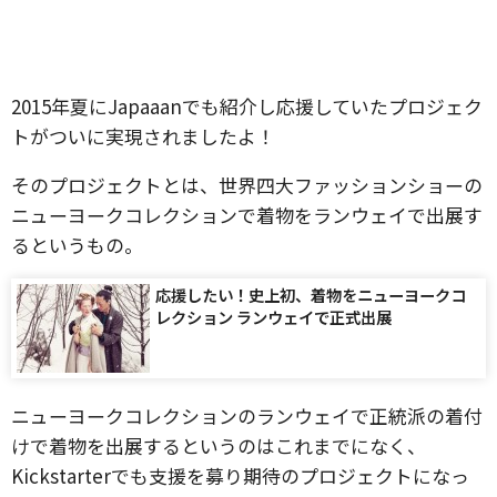
2015年夏にJapaaanでも紹介し応援していたプロジェク
トがついに実現されましたよ！
そのプロジェクトとは、世界四大ファッションショーの
ニューヨークコレクションで着物をランウェイで出展す
るというもの。
応援したい！史上初、着物をニューヨークコ
レクション ランウェイで正式出展
ニューヨークコレクションのランウェイで正統派の着付
けで着物を出展するというのはこれまでになく、
Kickstarterでも支援を募り期待のプロジェクトになっ