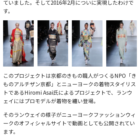
ていました。そして2016年2月についに実現したわけで
す。
このプロジェクトは京都のきもの職人がつくるNPO「き
ものアルチザン京都」とニューヨークの着物スタイリス
トであるHiromi Asai氏によるプロジェクトで、ランウ
ェイにはプロモデルが着物を纏い登場。
そのランウェイの様子がニューヨークファッションウィ
ークのオフィシャルサイトで動画としても公開されてい
ます。