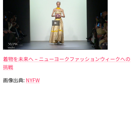
着物を未来へ – ニューヨークファッションウィークへの
挑戦
画像出典:
NYFW