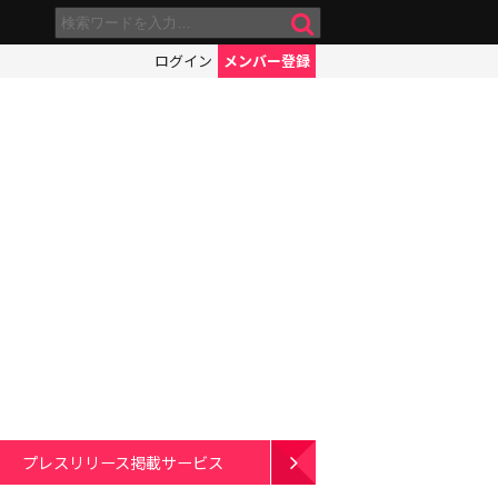
ログイン
メンバー登録
プレスリリース掲載サービス