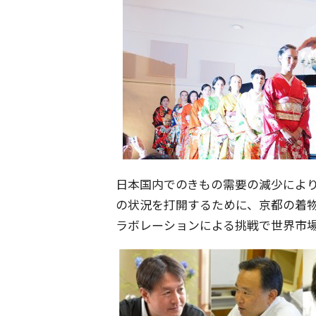
日本国内でのきもの需要の減少によ
の状況を打開するために、京都の着
ラボレーションによる挑戦で世界市