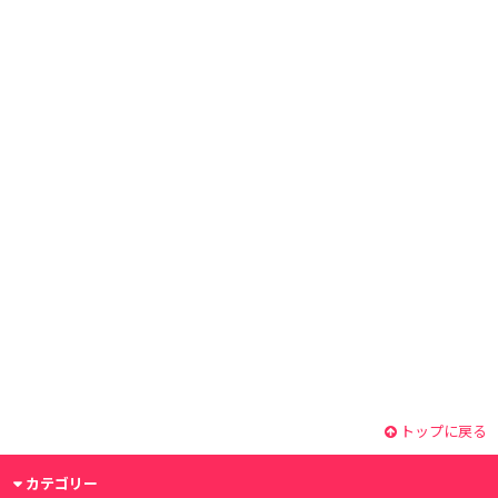
トップに戻る
カテゴリー