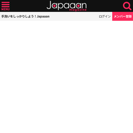
手洗いをしっかりしよう！Japaaan
ログイン
メンバー登録