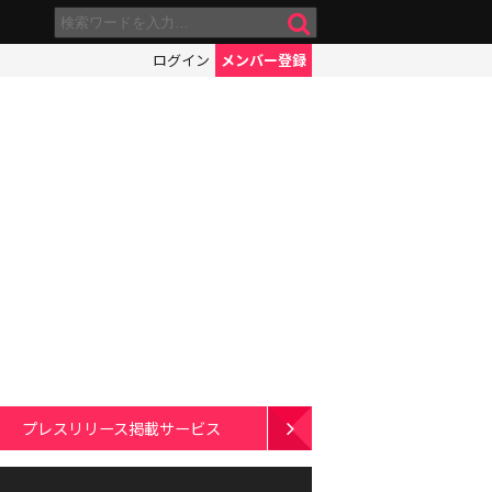
ログイン
メンバー登録
プレスリリース掲載サービス