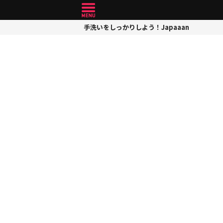
手洗いをしっかりしよう！Japaaan