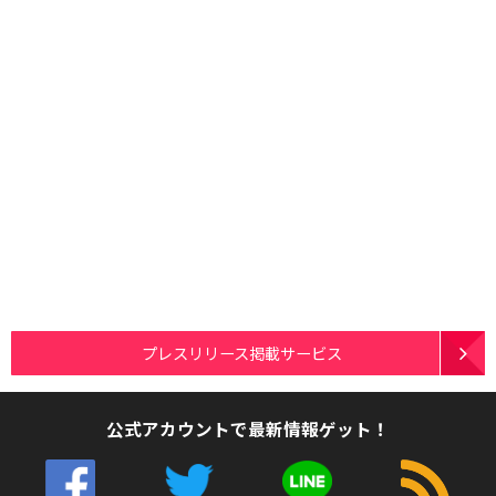
プレスリリース掲載サービス
公式アカウントで最新情報ゲット！