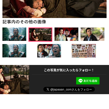
記事内のその他の画像
この写真が気に入ったらフォロー！