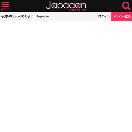
手洗いをしっかりしよう！Japaaan
ログイン
メンバー登録