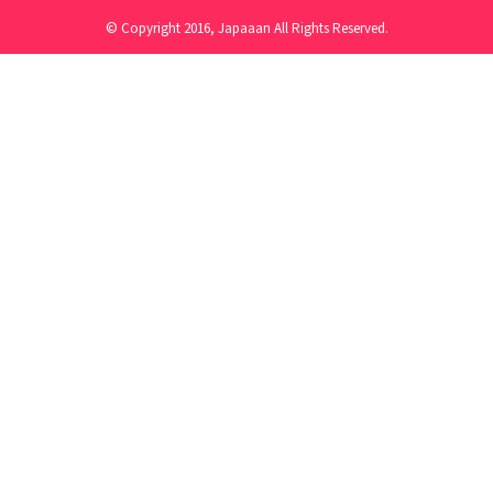
© Copyright 2016, Japaaan All Rights Reserved.