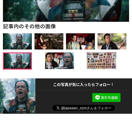
記事内のその他の画像
この写真が気に入ったらフォロー！