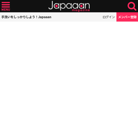
手洗いをしっかりしよう！Japaaan
ログイン
メンバー登録