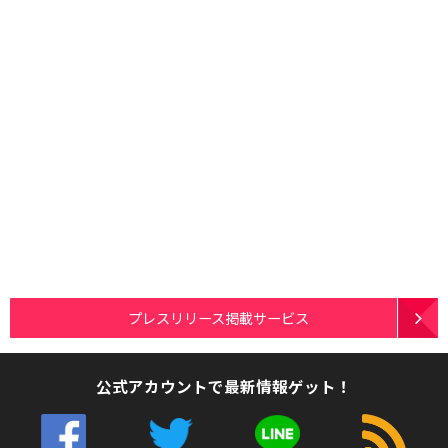
プレスリリース掲載サービス
公式アカウントで最新情報ゲット！