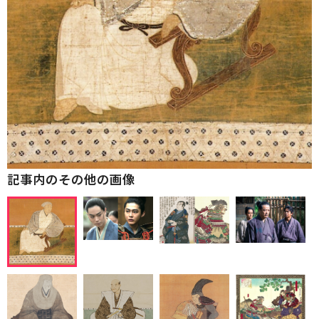
記事内のその他の画像