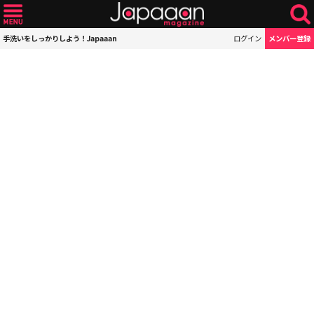
手洗いをしっかりしよう！Japaaan
ログイン
メンバー登録