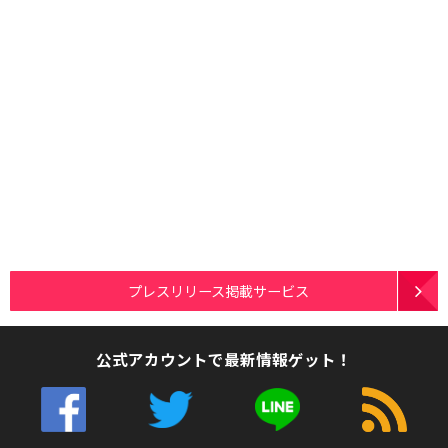
プレスリリース掲載サービス
公式アカウントで最新情報ゲット！