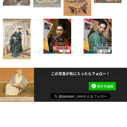
この写真が気に入ったらフォロー！