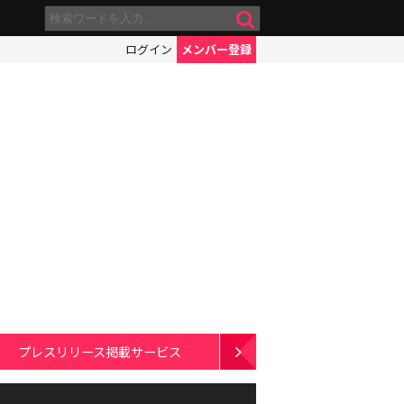
ログイン
メンバー登録
プレスリリース掲載サービス