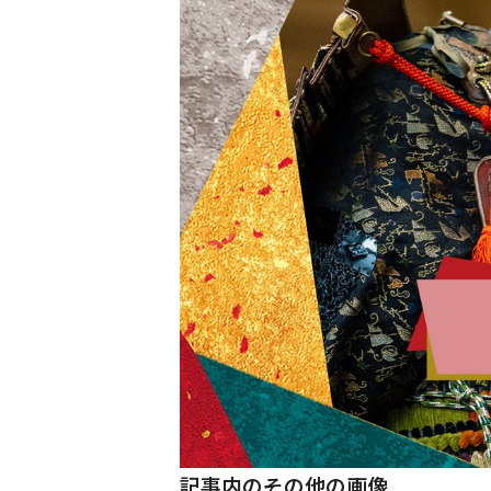
記事内のその他の画像