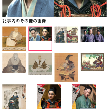
記事内のその他の画像