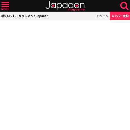
手洗いをしっかりしよう！Japaaan
ログイン
メンバー登録