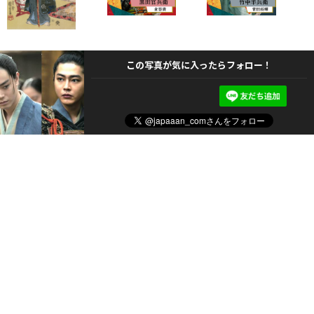
この写真が気に入ったらフォロー！