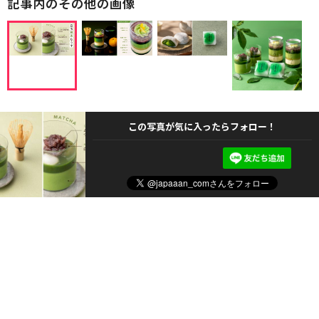
記事内のその他の画像
この写真が気に入ったらフォロー！