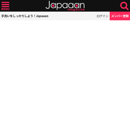
手洗いをしっかりしよう！Japaaan
ログイン
メンバー登録