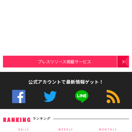
プレスリリース掲載サービス
公式アカウントで最新情報ゲット！
ランキング
RANKING
DAILY
WEEKLY
MONTHLY