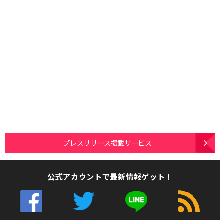
プレスリリース掲載サービス
公式アカウントで最新情報ゲット！