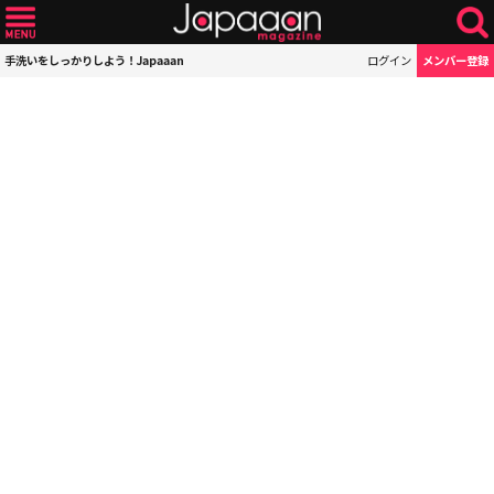
手洗いをしっかりしよう！Japaaan
ログイン
メンバー登録