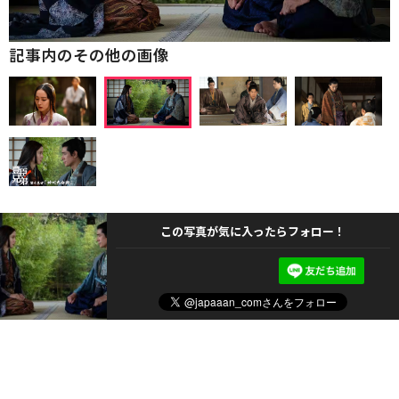
記事内のその他の画像
この写真が気に入ったらフォロー！