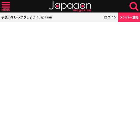
手洗いをしっかりしよう！Japaaan
ログイン
メンバー登録