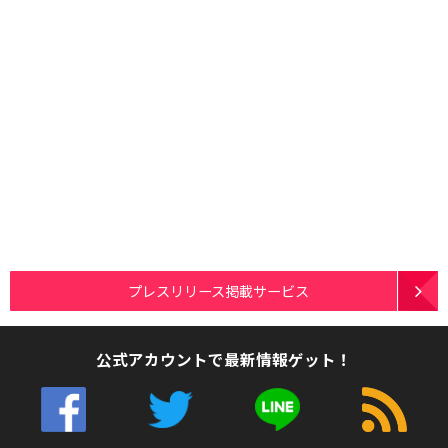
プレスリリース掲載サービス
公式アカウントで最新情報ゲット！