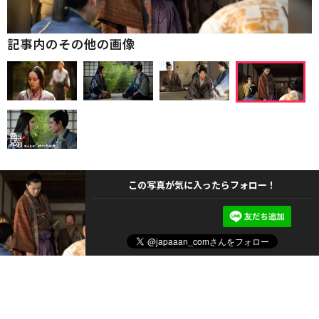
記事内のその他の画像
この写真が気に入ったらフォロー！