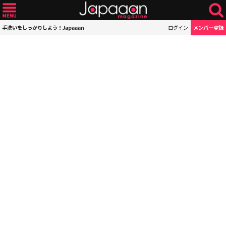
手洗いをしっかりしよう！Japaaan
ログイン
メンバー登録