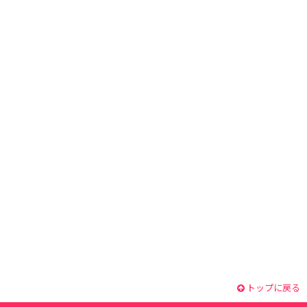
トップに戻る