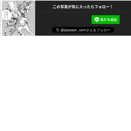
この写真が気に入ったらフォロー！