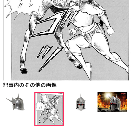
記事内のその他の画像