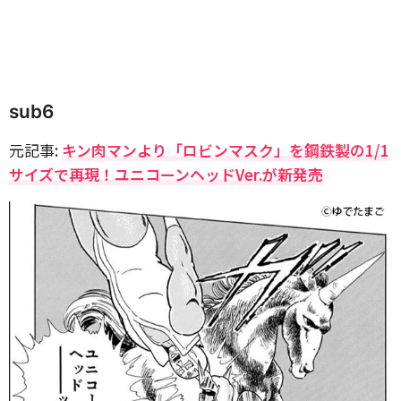
sub6
元記事:
キン肉マンより「ロビンマスク」を鋼鉄製の1/1
サイズで再現！ユニコーンヘッドVer.が新発売