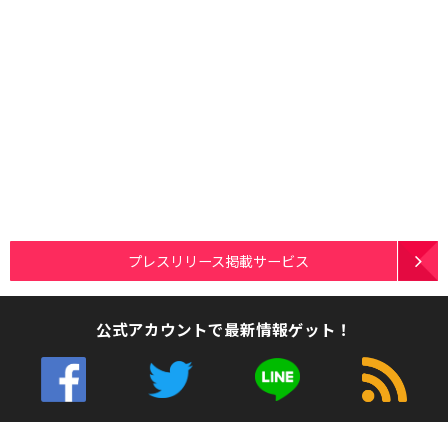
プレスリリース掲載サービス
公式アカウントで最新情報ゲット！