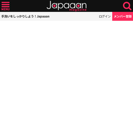
手洗いをしっかりしよう！Japaaan
ログイン
メンバー登録