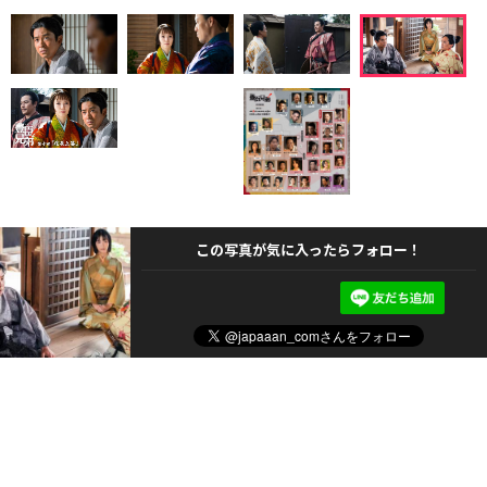
この写真が気に入ったらフォロー！