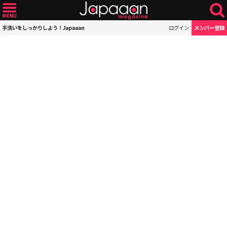
手洗いをしっかりしよう！Japaaan
ログイン
メンバー登録