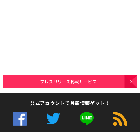
プレスリリース掲載サービス
公式アカウントで最新情報ゲット！