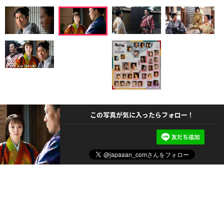
この写真が気に入ったらフォロー！