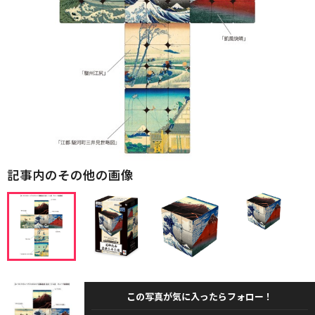
記事内のその他の画像
この写真が気に入ったらフォロー！