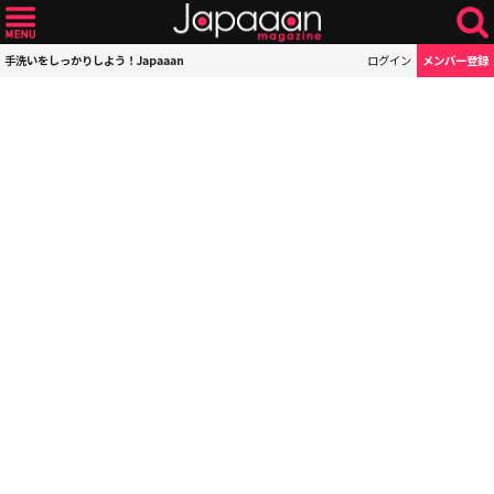
手洗いをしっかりしよう！Japaaan
ログイン
メンバー登録