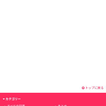
トップに戻る
カテゴリー
すべての記事
まとめ