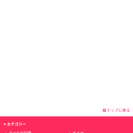
トップに戻る
カテゴリー
すべての記事
まとめ