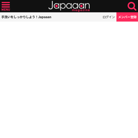
手洗いをしっかりしよう！Japaaan
ログイン
メンバー登録