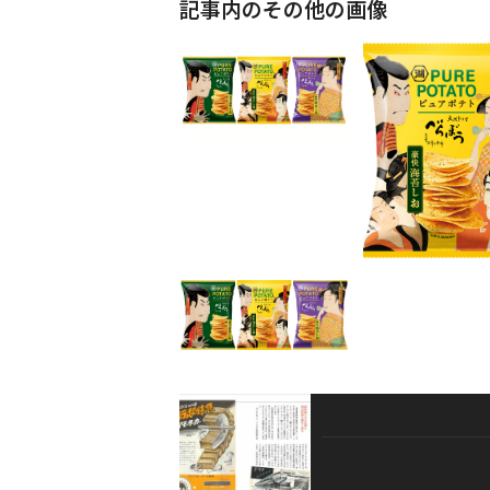
記事内のその他の画像