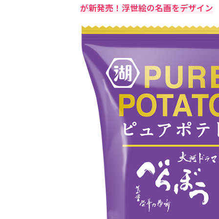
が新発売！浮世絵の名画をデザイン