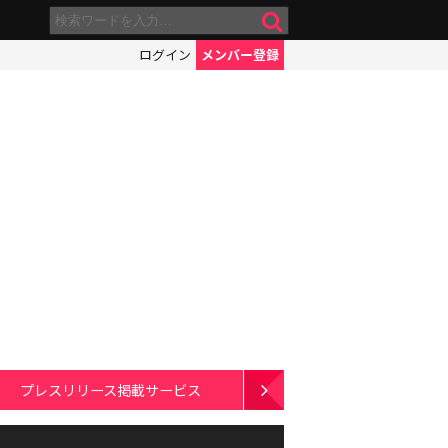
ログイン
メンバー登録
プレスリリース掲載サービス