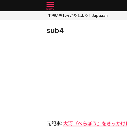
手洗いをしっかりしよう！Japaaan
sub4
元記事:
大河『べらぼう』をきっかけ