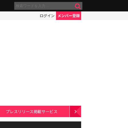
ログイン
メンバー登録
プレスリリース掲載サービス