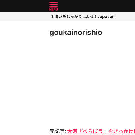
手洗いをしっかりしよう！Japaaan
goukainorishio
元記事:
大河『べらぼう』をきっかけ