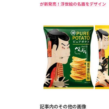
が新発売！浮世絵の名画をデザイン
記事内のその他の画像