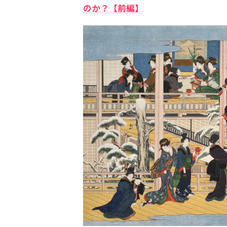
のか？【前編】