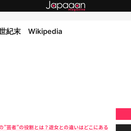
末 Wikipedia
の”芸者”の役割とは？遊女との違いはどこにある