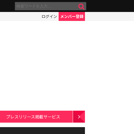
ログイン
メンバー登録
プレスリリース掲載サービス