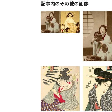
記事内のその他の画像