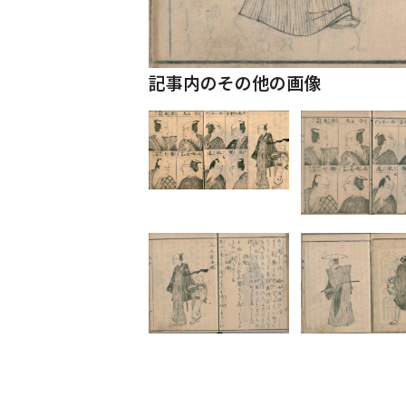
記事内のその他の画像