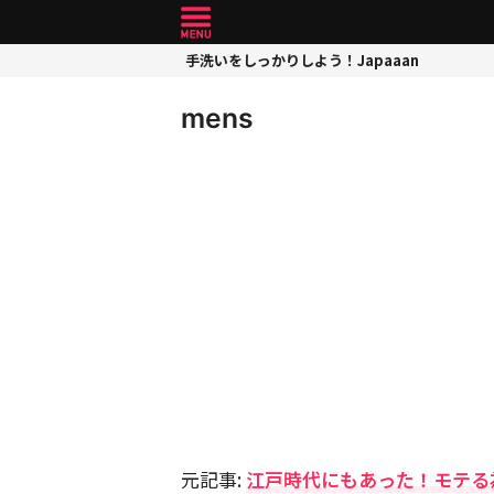
手洗いをしっかりしよう！Japaaan
mens
元記事:
江戸時代にもあった！モテる