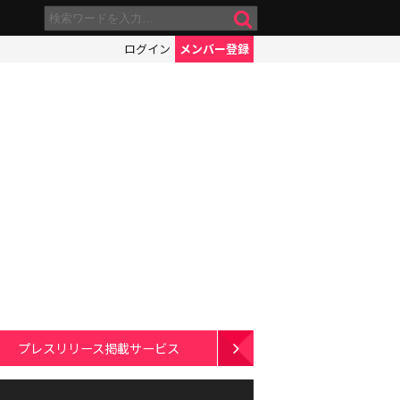
ログイン
メンバー登録
プレスリリース掲載サービス