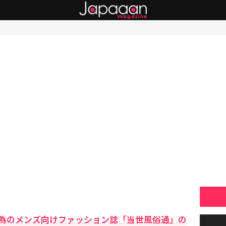
為のメンズ向けファッション誌「当世風俗通」の