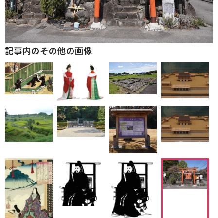
記事内のその他の画像