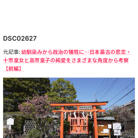
DSC02627
元記事:
幼馴染みから政治の犠牲に…日本最古の悲恋・
十市皇女と高市皇子の純愛をさまざまな角度から考察
【前編】