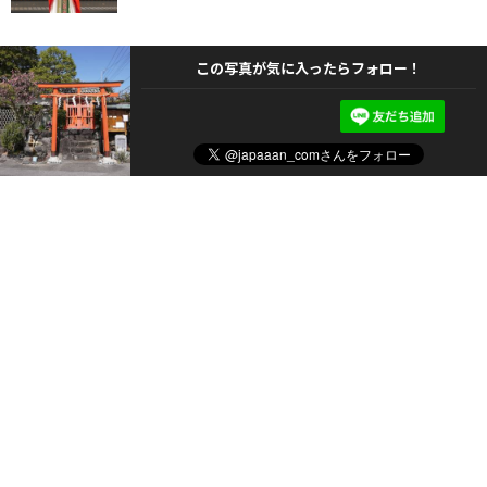
この写真が気に入ったらフォロー！