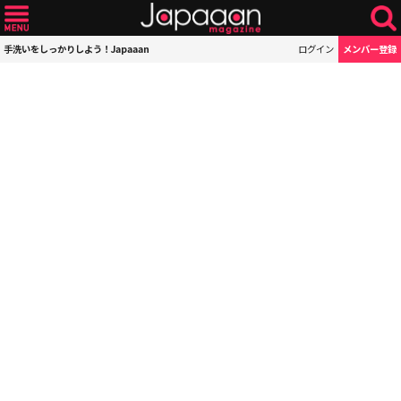
手洗いをしっかりしよう！Japaaan
ログイン
メンバー登録