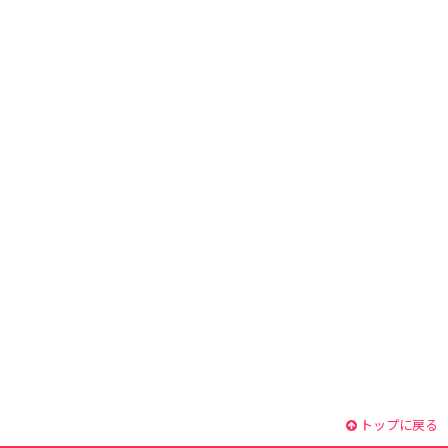
トップに戻る