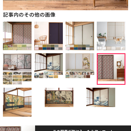
記事内のその他の画像