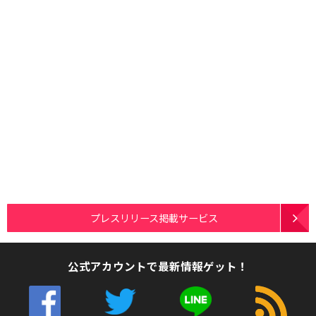
プレスリリース掲載サービス
公式アカウントで最新情報ゲット！