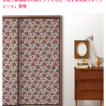
シート」登場