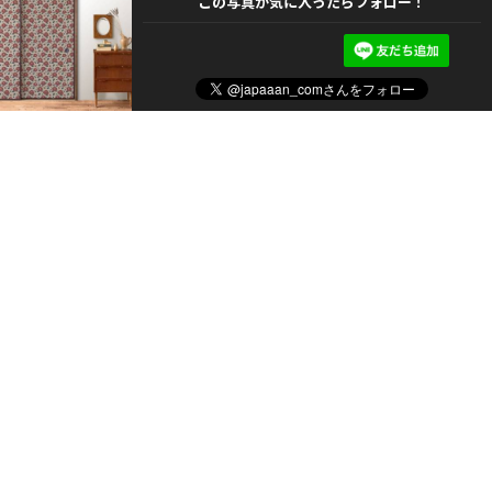
この写真が気に入ったらフォロー！