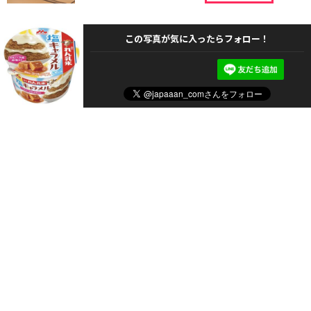
この写真が気に入ったらフォロー！