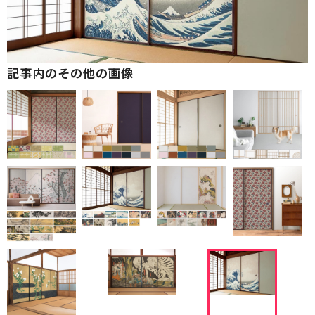
記事内のその他の画像