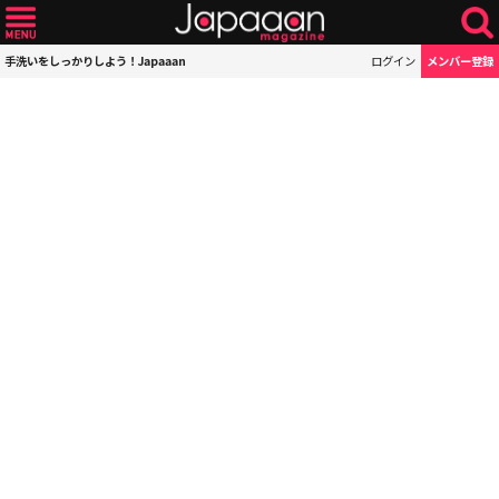
手洗いをしっかりしよう！Japaaan
ログイン
メンバー登録