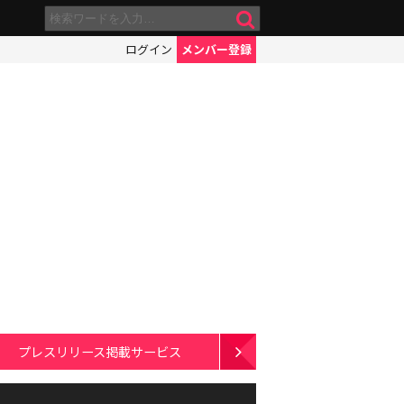
ログイン
メンバー登録
プレスリリース掲載サービス