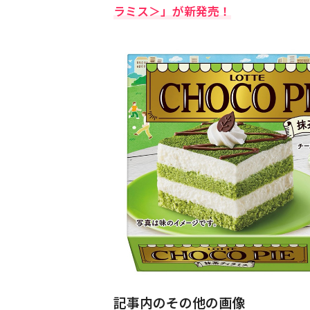
ラミス＞」が新発売！
記事内のその他の画像