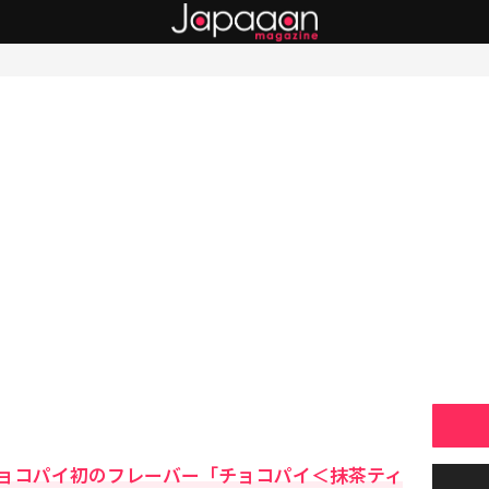
ョコパイ初のフレーバー「チョコパイ＜抹茶ティ