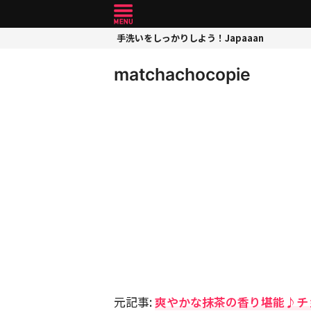
手洗いをしっかりしよう！Japaaan
matchachocopie
元記事:
爽やかな抹茶の香り堪能♪チ