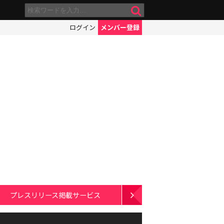
ログイン
メンバー登録
プレスリリース掲載サービス