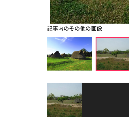
記事内のその他の画像