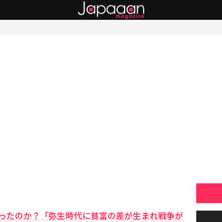
ったのか？「弥生時代に貧富の差が生まれ戦争が