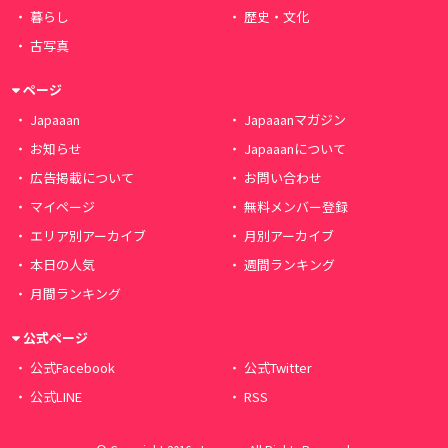
暮らし
歴史・文化
古写真
ページ
Japaaan
Japaaanマガジン
お知らせ
Japaaanについて
広告掲載について
お問い合わせ
マイページ
無料メンバー登録
エリア別アーカイブ
月別アーカイブ
本日の人気
週間ランキング
月間ランキング
公式ページ
公式Facebook
公式Twitter
公式LINE
RSS