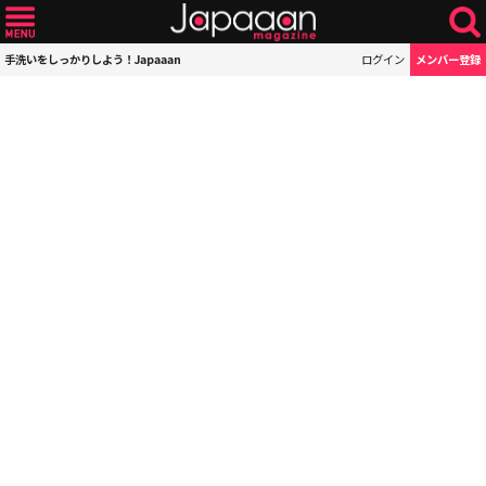
手洗いをしっかりしよう！Japaaan
ログイン
メンバー登録