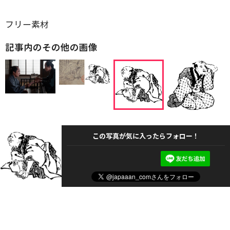
フリー素材
記事内のその他の画像
この写真が気に入ったらフォロー！