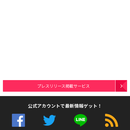
プレスリリース掲載サービス
公式アカウントで最新情報ゲット！