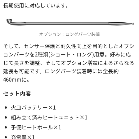
長期使用に対応しています。
オプション：ロングパーツ装着
そして、センサー保護と耐久性向上を目的としたオプシ
ョンパーツを2種類(ショート・ロング)用意。好みに応
じて長さを調整、そしてオプション増設によるさらなる
延長も可能です。ロングパーツ装着時には全長約
460mmに。
セット内容
火皿バッテリー×1
組み立て済みヒートユニット×1
予備ヒートポール×1
充電器×1