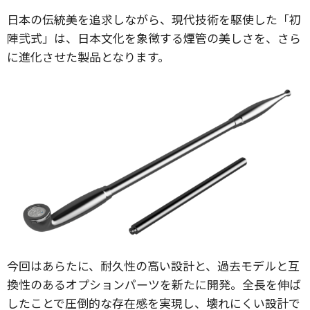
日本の伝統美を追求しながら、現代技術を駆使した「初
陣弐式」は、日本文化を象徴する煙管の美しさを、さら
に進化させた製品となります。
今回はあらたに、耐久性の高い設計と、過去モデルと互
換性のあるオプションパーツを新たに開発。全長を伸ば
したことで圧倒的な存在感を実現し、壊れにくい設計で