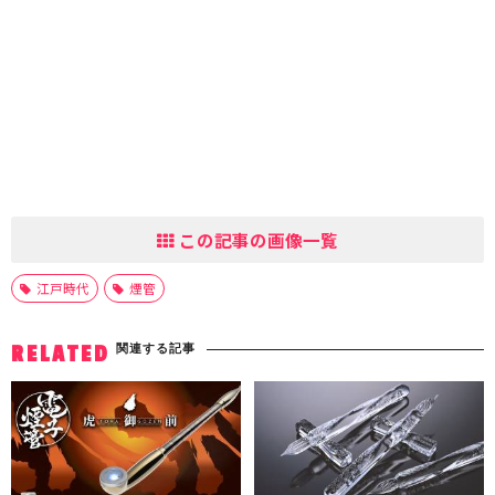
この記事の画像一覧
江戸時代
煙管
関連する記事
RELATED