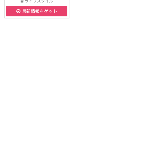
ライフスタイル
最新情報をゲット