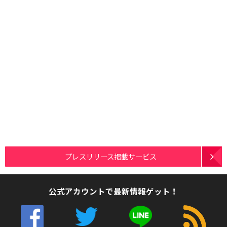
プレスリリース掲載サービス
公式アカウントで最新情報ゲット！