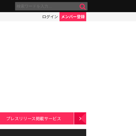
ログイン
メンバー登録
プレスリリース掲載サービス