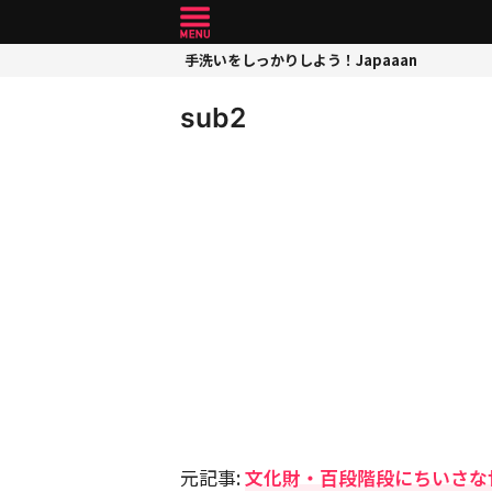
手洗いをしっかりしよう！Japaaan
sub2
元記事:
文化財・百段階段にちいさな