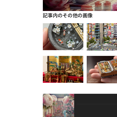
記事内のその他の画像