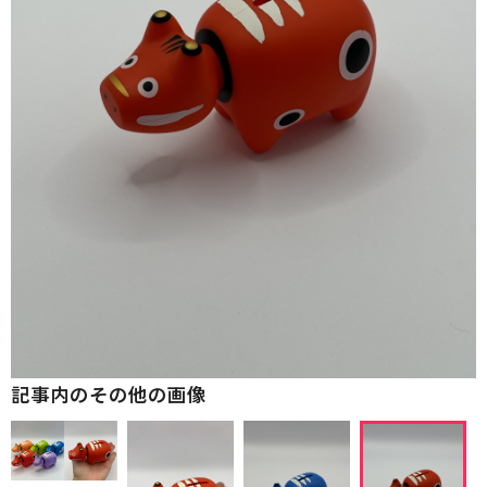
記事内のその他の画像