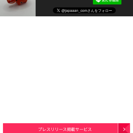
プレスリリース掲載サービス