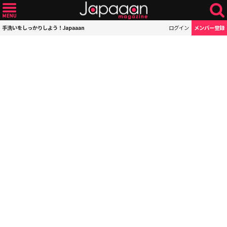
手洗いをしっかりしよう！Japaaan
ログイン
メンバー登録