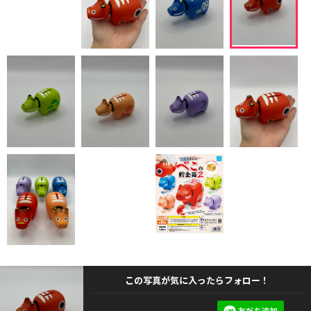
この写真が気に入ったらフォロー！