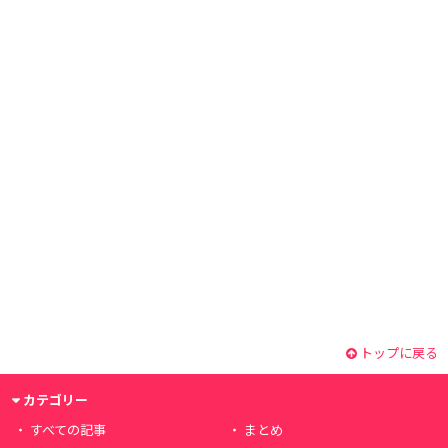
トップに戻る
カテゴリー
すべての記事
まとめ