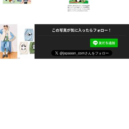
この写真が気に入ったらフォロー！