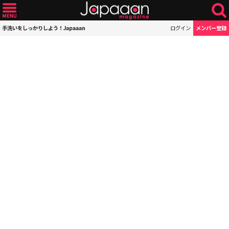
手洗いをしっかりしよう！Japaaan
ログイン
メンバー登録