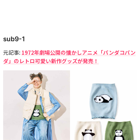
sub9-1
元記事:
1972年劇場公開の懐かしアニメ「パンダコパン
ダ」のレトロ可愛い新作グッズが発売！