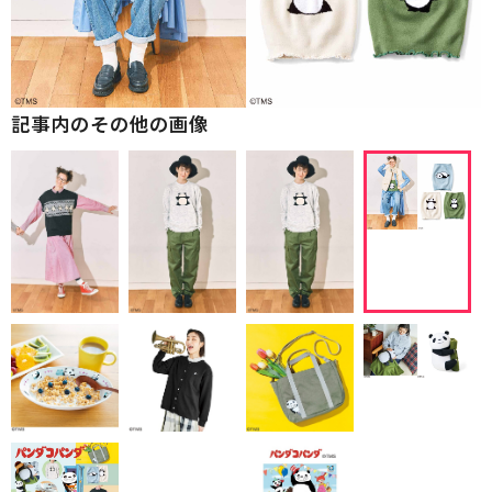
記事内のその他の画像