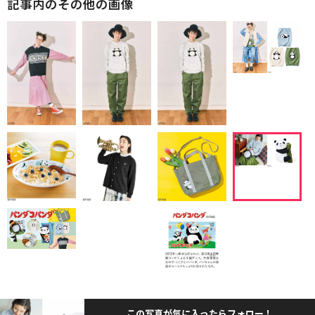
記事内のその他の画像
この写真が気に入ったらフォロー！