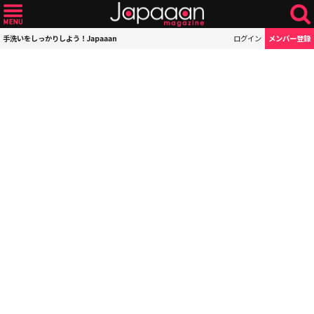
手洗いをしっかりしよう！Japaaan
ログイン
メンバー登録