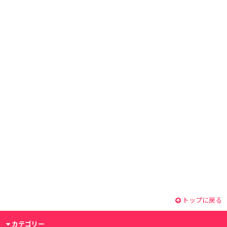
トップに戻る
カテゴリー