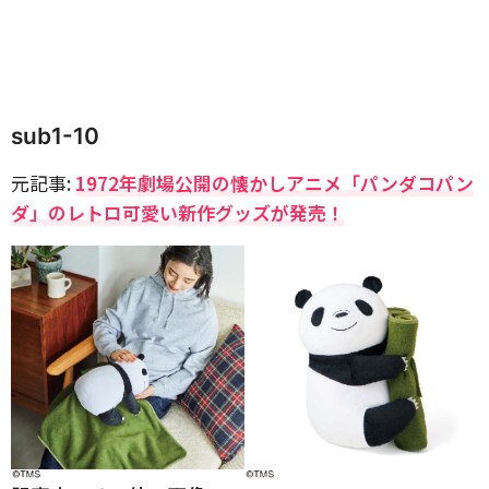
sub1-10
元記事:
1972年劇場公開の懐かしアニメ「パンダコパン
ダ」のレトロ可愛い新作グッズが発売！