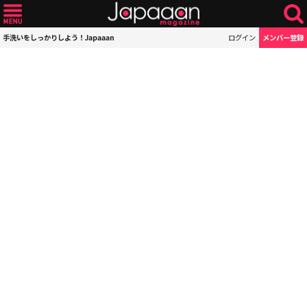
手洗いをしっかりしよう！Japaaan
ログイン
メンバー登録