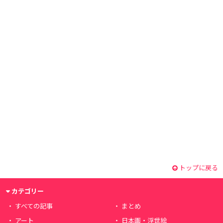
トップに戻る
カテゴリー
すべての記事
まとめ
アート
日本画・浮世絵