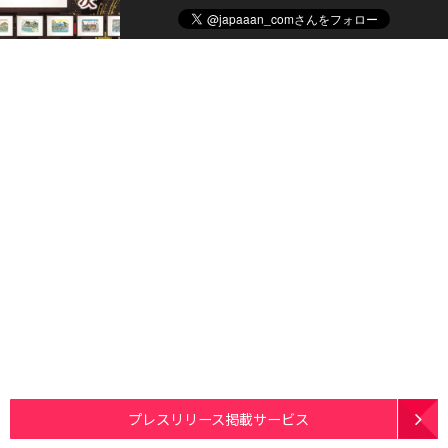
プレスリリース掲載サービス