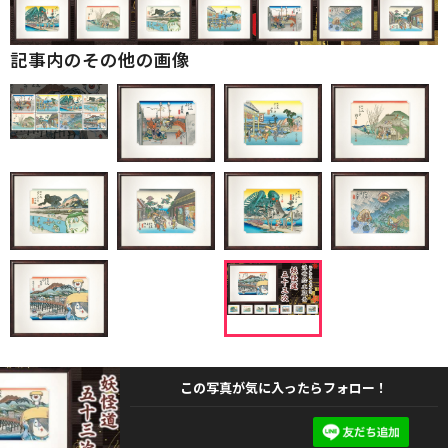
記事内のその他の画像
この写真が気に入ったらフォロー！