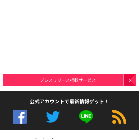
プレスリリース掲載サービス
公式アカウントで最新情報ゲット！