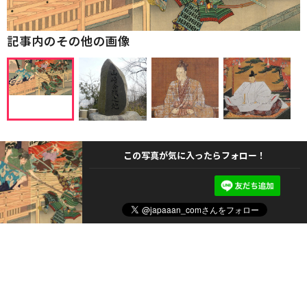
記事内のその他の画像
この写真が気に入ったらフォロー！