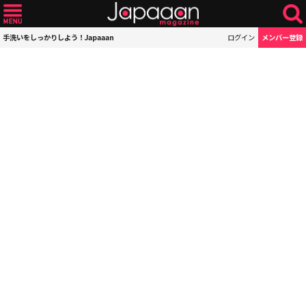
手洗いをしっかりしよう！Japaaan
ログイン
メンバー登録