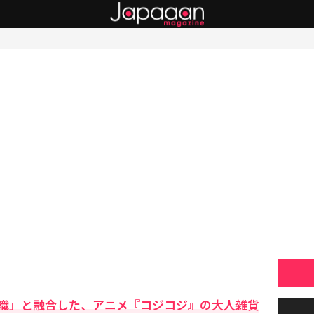
織」と融合した、アニメ『コジコジ』の大人雑貨