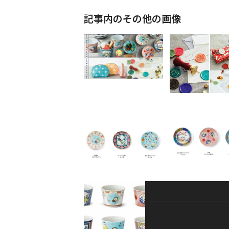
記事内のその他の画像