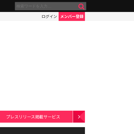
ログイン
メンバー登録
プレスリリース掲載サービス