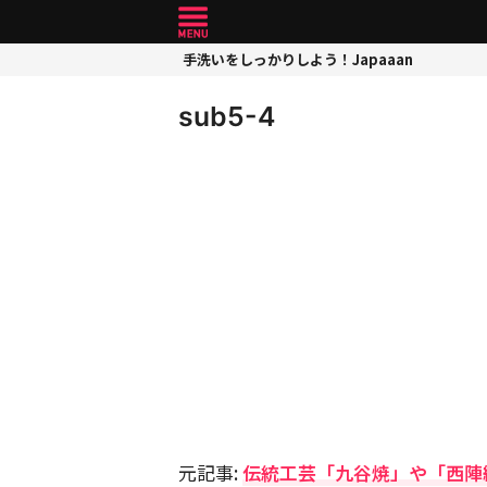
手洗いをしっかりしよう！Japaaan
sub5-4
元記事:
伝統工芸「九谷焼」や「西陣