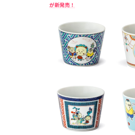
が新発売！