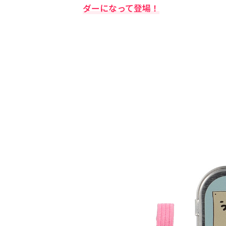
ダーになって登場！