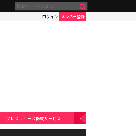
ログイン
メンバー登録
プレスリリース掲載サービス