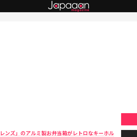
フレンズ」のアルミ製お弁当箱がレトロなキーホル