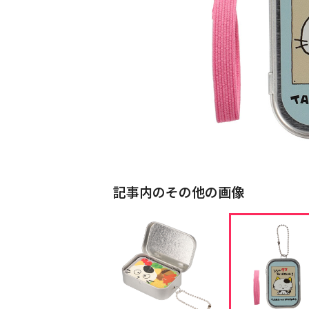
記事内のその他の画像