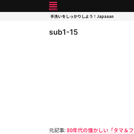
手洗いをしっかりしよう！Japaaan
sub1-15
元記事:
80年代の懐かしい「タマ＆