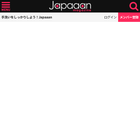
手洗いをしっかりしよう！Japaaan
ログイン
メンバー登録