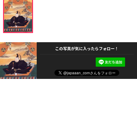
この写真が気に入ったらフォロー！