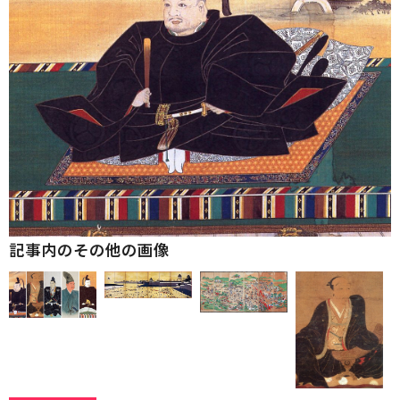
記事内のその他の画像