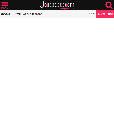
手洗いをしっかりしよう！Japaaan
ログイン
メンバー登録