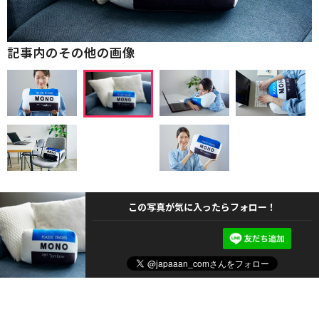
記事内のその他の画像
この写真が気に入ったらフォロー！