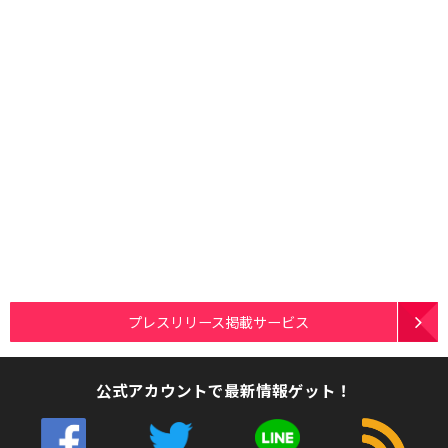
プレスリリース掲載サービス
公式アカウントで最新情報ゲット！