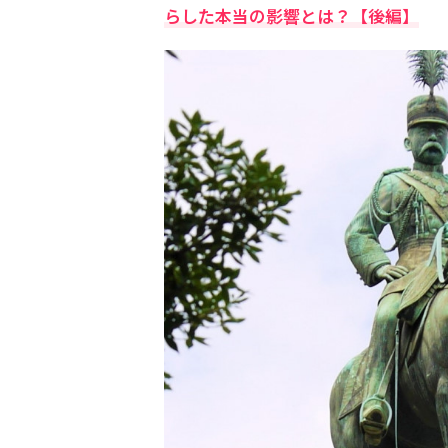
らした本当の影響とは？【後編】