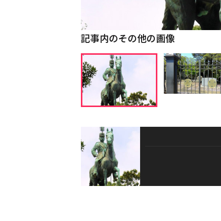
記事内のその他の画像