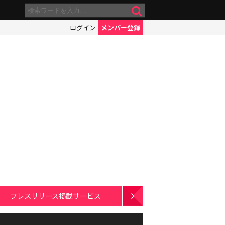
ログイン
メンバー登録
プレスリリース掲載サービス