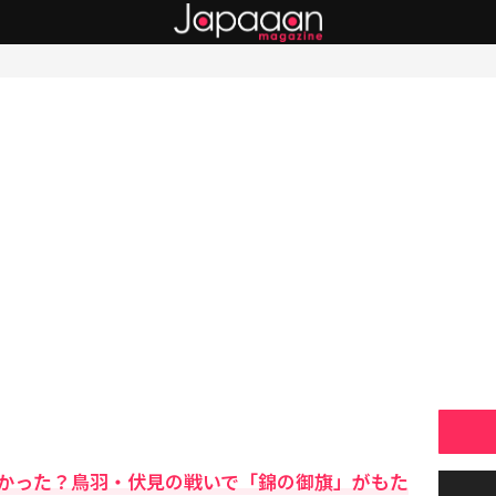
かった？鳥羽・伏見の戦いで「錦の御旗」がもた