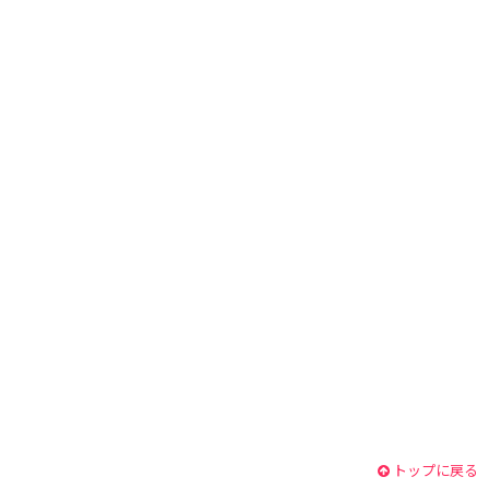
トップに戻る