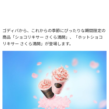
ゴディバから、これからの季節にぴったりな期間限定の
商品「ショコリキサー さくら満開」、「ホットショコ
リキサー さくら満開」が登場します。