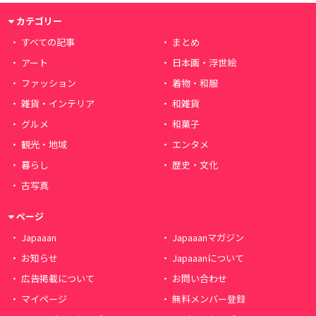
カテゴリー
すべての記事
まとめ
アート
日本画・浮世絵
ファッション
着物・和服
雑貨・インテリア
和雑貨
グルメ
和菓子
観光・地域
エンタメ
暮らし
歴史・文化
古写真
ページ
Japaaan
Japaaanマガジン
お知らせ
Japaaanについて
広告掲載について
お問い合わせ
マイページ
無料メンバー登録