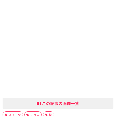
この記事の画像一覧
スイーツ
チョコ
桜