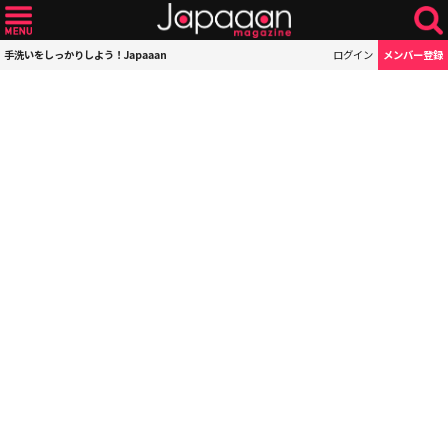
手洗いをしっかりしよう！Japaaan
ログイン
メンバー登録