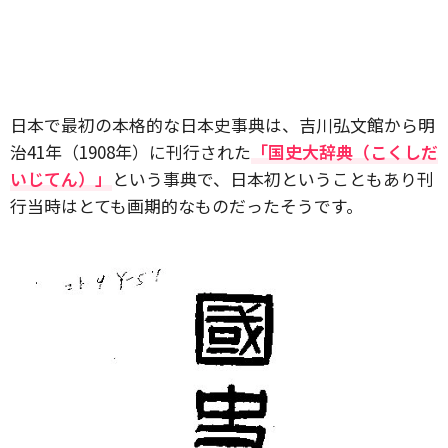
日本で最初の本格的な日本史事典は、吉川弘文館から明
治41年（1908年）に刊行された
「国史大辞典（こくしだ
いじてん）」
という事典で、日本初ということもあり刊
行当時はとても画期的なものだったそうです。