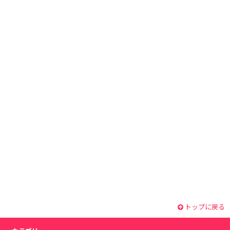
トップに戻る