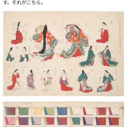
す。それがこちら。