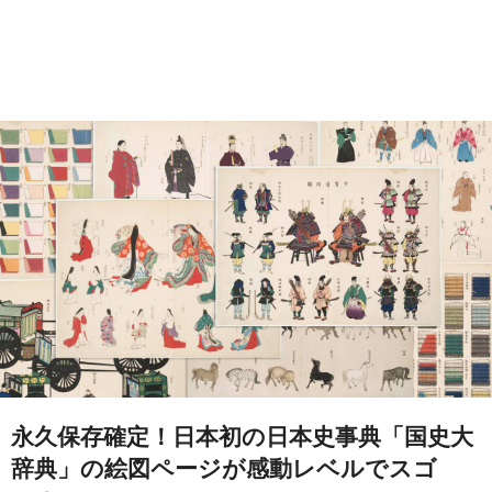
永久保存確定！日本初の日本史事典「国史大
辞典」の絵図ページが感動レベルでスゴ