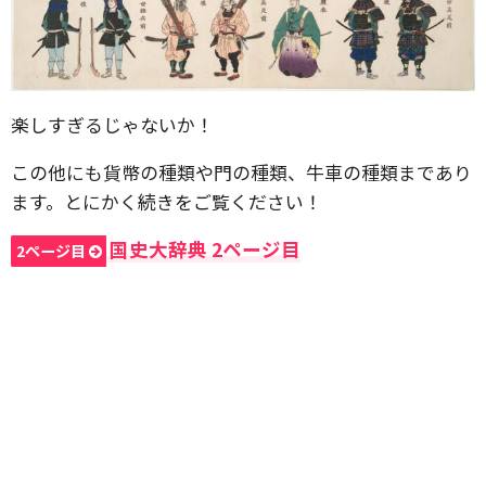
楽しすぎるじゃないか！
この他にも貨幣の種類や門の種類、牛車の種類まであり
ます。とにかく続きをご覧ください！
国史大辞典 2ページ目
2ページ目