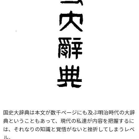
国史大辞典は本文が数千ページにも及ぶ明治時代の大辞
典ということもあって、現代の私達が内容を把握するに
は、それなりの知識と覚悟がないと挫折してしまうレベ
ル。