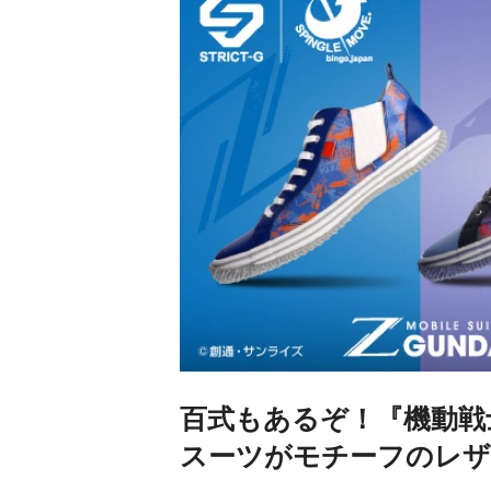
百式もあるぞ！『機動戦
スーツがモチーフのレザ