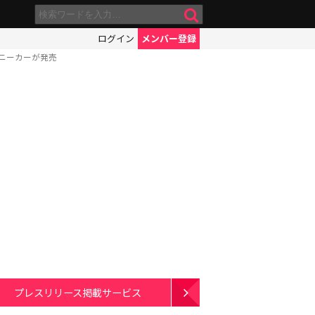
ログイン
メンバー登録
ニーカーが発売
プレスリリース掲載サービス