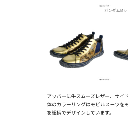
ガンダムMk
アッパーに牛スムーズレザー、サイ
体のカラーリングはモビルスーツを
を総柄でデザインしています。