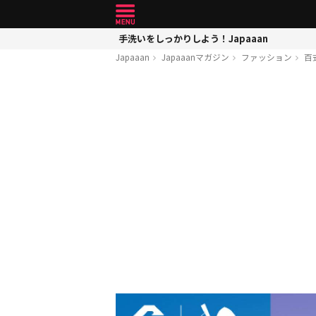
手洗いをしっかりしよう！Japaaan
Japaaan
Japaaanマガジン
ファッション
百