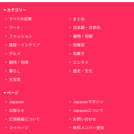
カテゴリー
すべての記事
まとめ
アート
日本画・浮世絵
ファッション
着物・和服
雑貨・インテリア
和雑貨
グルメ
和菓子
観光・地域
エンタメ
暮らし
歴史・文化
古写真
ページ
Japaaan
Japaaanマガジン
お知らせ
Japaaanについて
広告掲載について
お問い合わせ
マイページ
無料メンバー登録