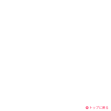
トップに戻る