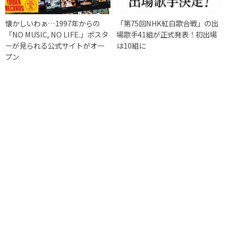
懐かしいわぁ…1997年からの
「第75回NHK紅白歌合戦」の出
「NO MUSIC, NO LIFE.」ポスタ
場歌手41組が正式発表！初出場
ーが見られる公式サイトがオー
は10組に
プン