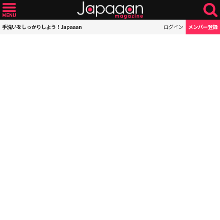
手洗いをしっかりしよう！Japaaan
ログイン
メンバー登録