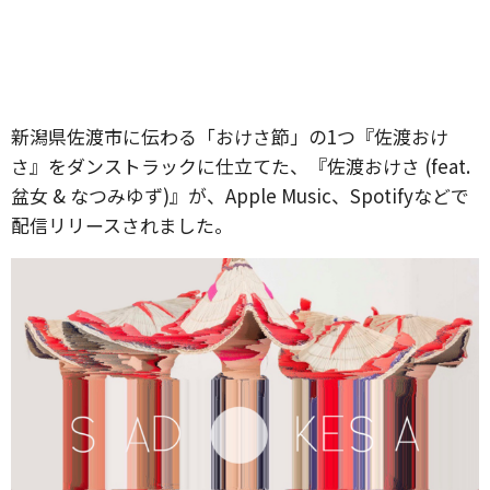
新潟県佐渡市に伝わる「おけさ節」の1つ『佐渡おけ
さ』をダンストラックに仕立てた、『佐渡おけさ (feat.
盆女 & なつみゆず)』が、Apple Music、Spotifyなどで
配信リリースされました。