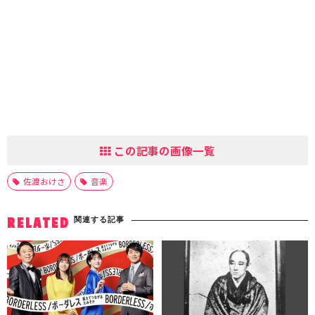
この記事の画像一覧
佐渡おけさ
音楽
関連する記事
RELATED