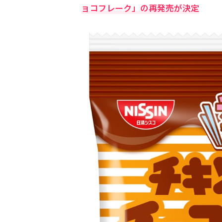
ョコフレーク」の再発売が決定