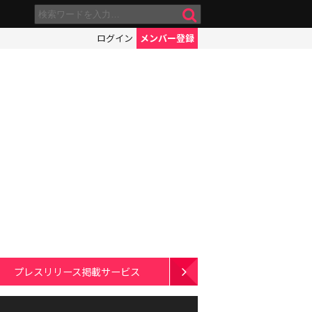
ログイン
メンバー登録
プレスリリース掲載サービス