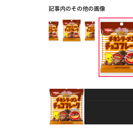
記事内のその他の画像