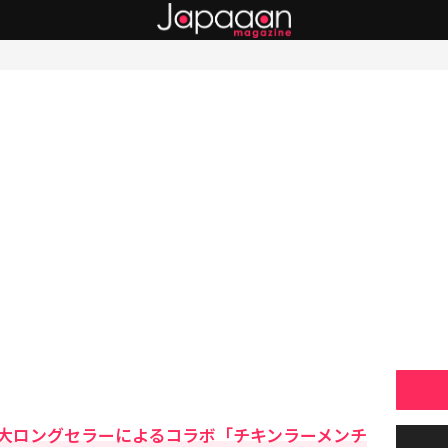
大ロングセラーによるコラボ「チキンラーメンチ