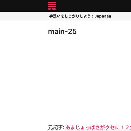
手洗いをしっかりしよう！Japaaan
main-25
元記事:
あまじょっぱさがクセに！２