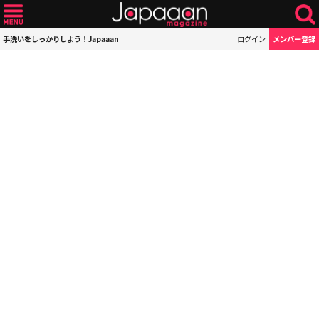
手洗いをしっかりしよう！Japaaan
ログイン
メンバー登録