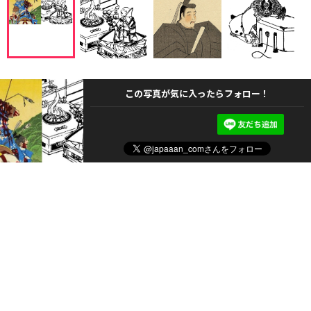
この写真が気に入ったらフォロー！