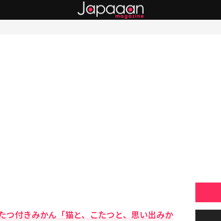
たつ付きみかん「猫と、こたつと、思い出みか