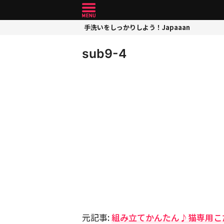
手洗いをしっかりしよう！Japaaan
sub9-4
元記事:
組み立てかんたん♪猫専用こ