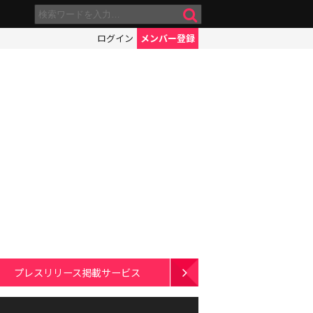
ログイン
メンバー登録
プレスリリース掲載サービス