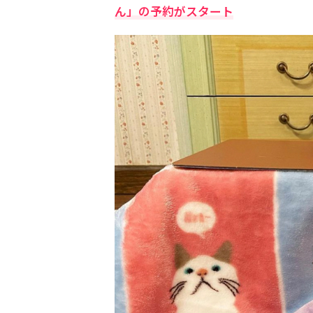
ん」の予約がスタート