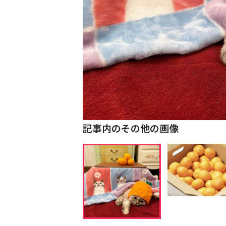
記事内のその他の画像