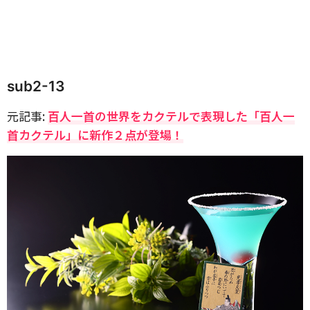
sub2-13
元記事:
百人一首の世界をカクテルで表現した「百人一
首カクテル」に新作２点が登場！