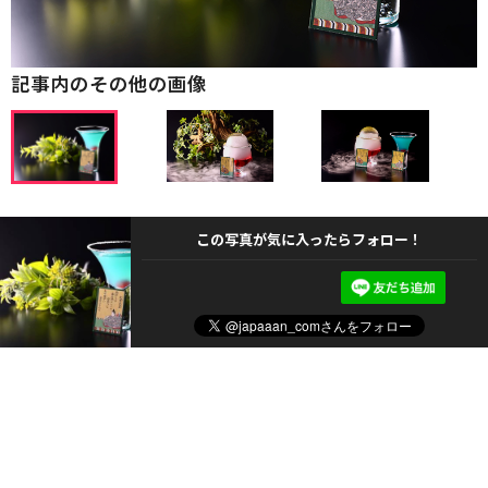
記事内のその他の画像
この写真が気に入ったらフォロー！