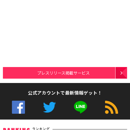
プレスリリース掲載サービス
公式アカウントで最新情報ゲット！
ランキング