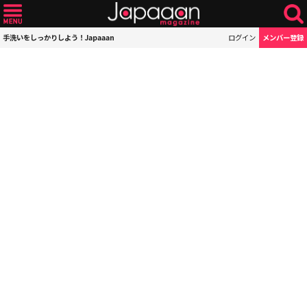
手洗いをしっかりしよう！Japaaan
ログイン
メンバー登録