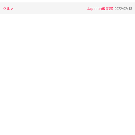
グルメ
Japaaan編集部
2022/02/18