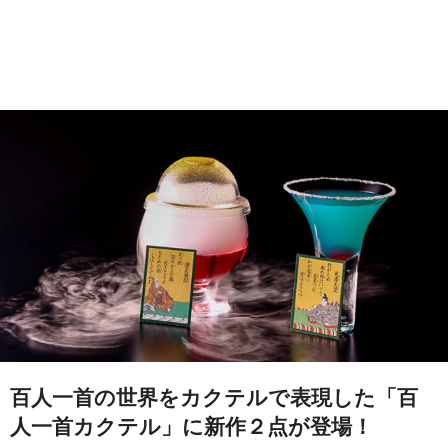
百人一首の世界をカクテルで表現した「百
人一首カクテル」に新作２点が登場！