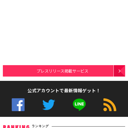
プレスリリース掲載サービス
公式アカウントで最新情報ゲット！
ランキング
RANKING