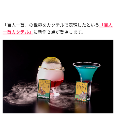
「百人一首」の世界をカクテルで表現したという
「百人
一首カクテル」
に新作２点が登場します。