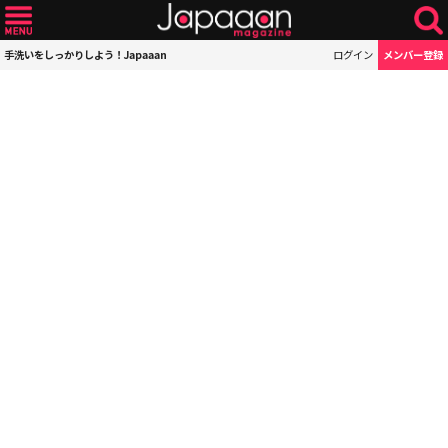
手洗いをしっかりしよう！Japaaan
ログイン
メンバー登録